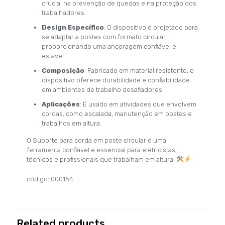
crucial na prevenção de quedas e na proteção dos
trabalhadores.
Design Específico
: O dispositivo é projetado para
se adaptar a postes com formato circular,
proporcionando uma ancoragem confiável e
estável.
Composição
: Fabricado em material resistente, o
dispositivo oferece durabilidade e confiabilidade
em ambientes de trabalho desafiadores.
Aplicações
: É usado em atividades que envolvem
cordas, como escalada, manutenção em postes e
trabalhos em altura.
O Suporte para corda em poste circular é uma
ferramenta confiável e essencial para eletricistas,
técnicos e profissionais que trabalham em altura.
código: 000154.
Related products