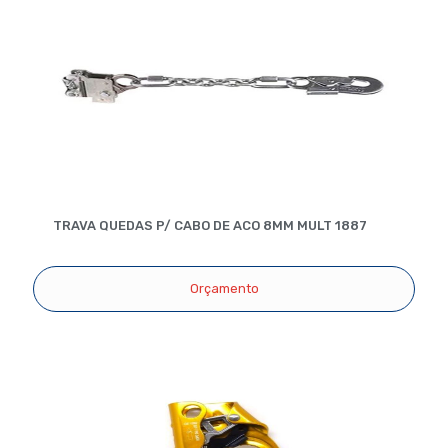
TRAVA QUEDAS P/ CABO DE ACO 8MM MULT 1887
Orçamento