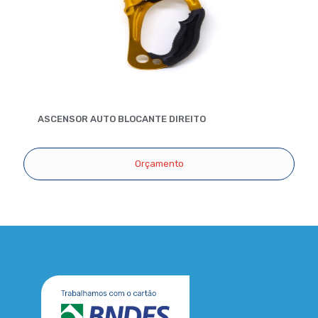
ASCENSOR AUTO BLOCANTE DIREITO
Orçamento