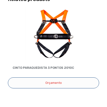
CINTO PARAQUEDISTA 3 PONTOS 2010C
Orçamento