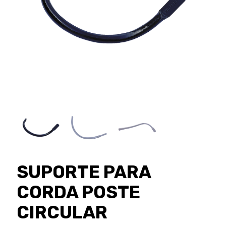
SUPORTE PARA
CORDA POSTE
CIRCULAR