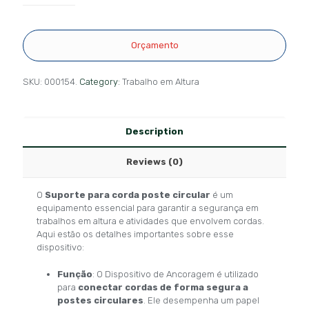
Orçamento
SKU:
000154.
Category:
Trabalho em Altura
Description
Reviews (0)
O
Suporte para corda poste circular
é um
equipamento essencial para garantir a segurança em
trabalhos em altura e atividades que envolvem cordas.
Aqui estão os detalhes importantes sobre esse
dispositivo:
Função
: O Dispositivo de Ancoragem é utilizado
para
conectar cordas de forma segura a
postes circulares
. Ele desempenha um papel