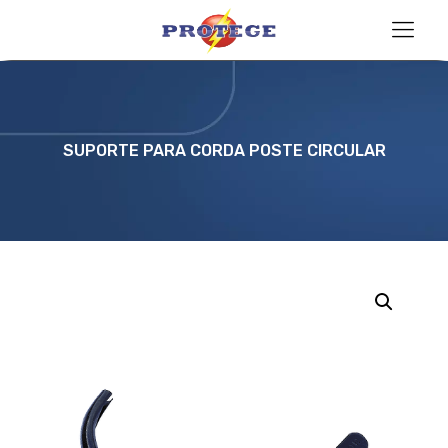
SUPORTE PARA CORDA POSTE CIRCULAR